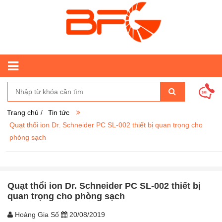
Trang chủ
/
Tin tức
Quạt thổi ion Dr. Schneider PC SL-002 thiết bị quan trọng cho
phòng sạch
Quạt thổi ion Dr. Schneider PC SL-002 thiết bị
quan trọng cho phòng sạch
Hoàng Gia Số
20/08/2019