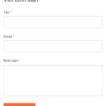
Tên
*
Email
*
Bình luận
*