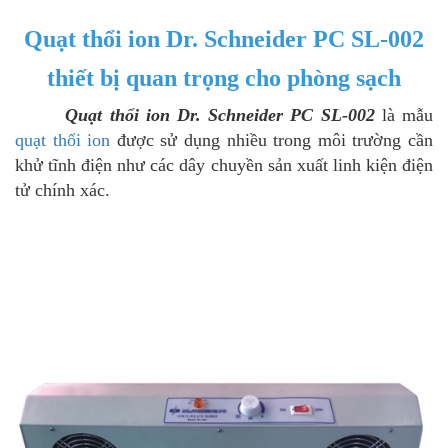
Quạt thổi ion Dr. Schneider PC SL-002
thiết bị quan trọng cho phòng sạch
Quạt thổi ion Dr. Schneider PC SL-002
là mẫu
quạt thổi ion
được sử dụng nhiều trong môi trường cần
khử tĩnh điện như các dây chuyền sản xuất linh kiện điện
tử chính xác.