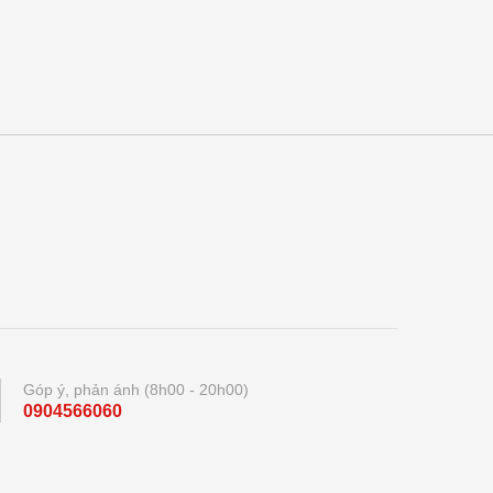
Góp ý, phản ánh (8h00 - 20h00)
0904566060