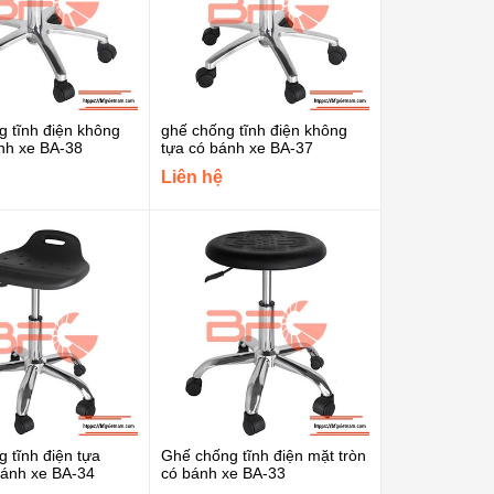
 tĩnh điện không
ghế chống tĩnh điện không
nh xe BA-38
tựa có bánh xe BA-37
Liên hệ
 tĩnh điện tựa
Ghế chống tĩnh điện mặt tròn
bánh xe BA-34
có bánh xe BA-33