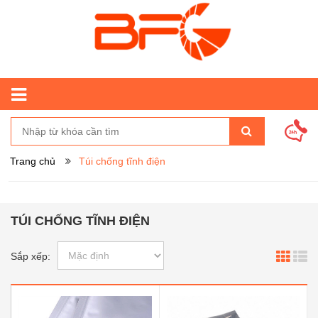
Trang chủ
Túi chống tĩnh điện
TÚI CHỐNG TĨNH ĐIỆN
Sắp xếp: