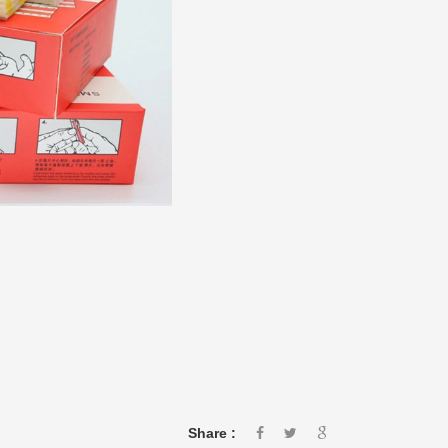
Share :