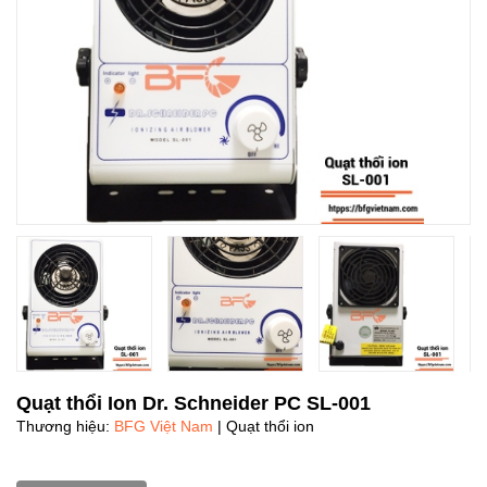
Quạt thổi Ion Dr. Schneider PC SL-001
Thương hiệu:
BFG Việt Nam
| Quạt thổi ion