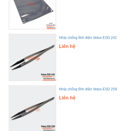
Nhíp chống tĩnh điện Vetus ESD 242
Liên hệ
Nhíp chống tĩnh điện Vetus ESD 259
Liên hệ