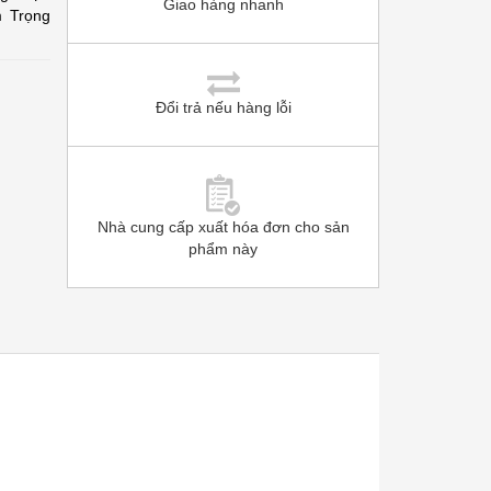
Giao hàng nhanh
m Trọng
Đổi trả nếu hàng lỗi
Nhà cung cấp xuất hóa đơn cho sản
phẩm này