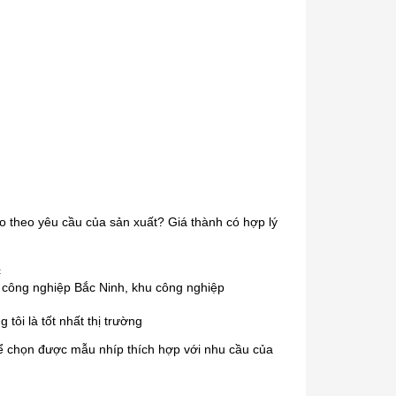
 theo yêu cầu của sản xuất? Giá thành có hợp lý
c
 công nghiệp Bắc Ninh, khu công nghiệp
tôi là tốt nhất thị trường
 chọn được mẫu nhíp thích hợp với nhu cầu của