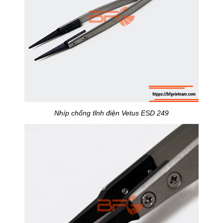
Nhíp chống tĩnh điện Vetus ESD 249