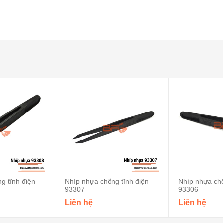
g tĩnh điện
Nhíp nhựa chống tĩnh điện
Nhíp nhựa chố
93307
93306
Liên hệ
Liên hệ