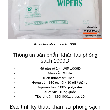
Khăn lau phòng sạch 1009
Thông tin sản phẩm khăn lau phòng
sạch 1009D
Mã sản phẩm: WIP-1009D
Màu sắc: White
Kích thước: 9*9 inch,
Đóng gói: 150 tờ/ túi * 10 túi / thùng
Nguyên liệu: 100% polyester
Xuất xứ: Trung quốc
Tiêu chuẩn: ISO 9001, class 10
Đặc tính kỹ thuật khăn lau phòng sạch