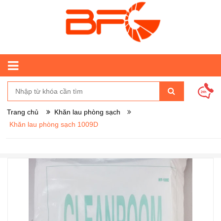
Trang chủ
Khăn lau phòng sạch
Khăn lau phòng sạch 1009D