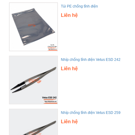
Túi PE chống tĩnh điện
Liên hệ
Nhíp chống tĩnh điện Vetus ESD 242
Liên hệ
Nhíp chống tĩnh điện Vetus ESD 259
Liên hệ